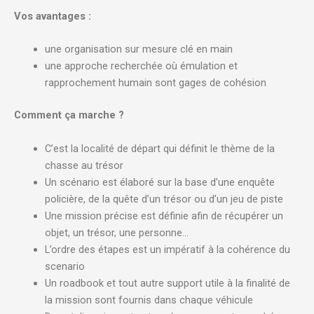
Vos avantages :
une organisation sur mesure clé en main
une approche recherchée où émulation et
rapprochement humain sont gages de cohésion
Comment ça marche ?
C’est la localité de départ qui définit le thème de la
chasse au trésor
Un scénario est élaboré sur la base d’une enquête
policière, de la quête d’un trésor ou d’un jeu de piste
Une mission précise est définie afin de récupérer un
objet, un trésor, une personne…
L’ordre des étapes est un impératif à la cohérence du
scenario
Un roadbook et tout autre support utile à la finalité de
la mission sont fournis dans chaque véhicule