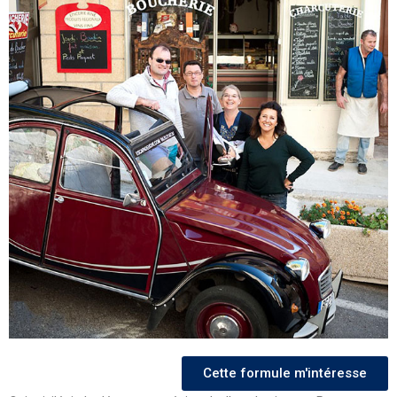
Cette formule m'intéresse