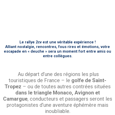
Le rallye 2cv est une véritable expérience !
Alliant nostalgie, rencontres, fous rires et émotions, votre
escapade en « deuche » sera un moment fort entre amis ou
entre collègues.
Au départ d’une des régions les plus
touristiques de France – le
golfe de Saint-
Tropez
– ou de toutes autres contrées situées
dans le triangle Monaco, Avignon et
Camargue
,
conducteurs et passagers seront les
protagonistes d’une aventure éphémère mais
inoubliable.