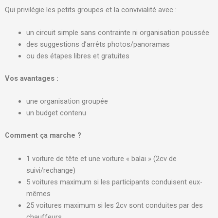
Qui privilégie les petits groupes et la convivialité avec :
un circuit simple sans contrainte ni organisation poussée
des suggestions d’arrêts photos/panoramas
ou des étapes libres et gratuites
Vos avantages :
une organisation groupée
un budget contenu
Comment ça marche ?
1 voiture de tête et une voiture « balai » (2cv de
suivi/rechange)
5 voitures maximum si les participants conduisent eux-
mêmes
25 voitures maximum si les 2cv sont conduites par des
chauffeurs