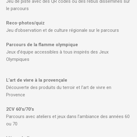
Jeu de piste avec des QR codes ou des rébus disséminés sur
le parcours
Reco-photos/quiz
Jeu d’observation et de culture régionale sur le parcours
Parcours de la flamme olympique
Jeux d’équipe accessibles à tous inspirés des Jeux
Olympiques
L’art de vivre à la provençale
Découverte des produits du terroir et l’art de vivre en
Provence
2CV 60’s/70’s
Parcours avec ateliers et jeux dans l’ambiance des années 60
ou 70