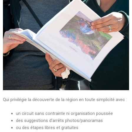
Qui privilégie la découverte de la région en toute simplicité avec :
un circuit sans contrainte ni organisation poussée
des suggestions d’arrêts photos/panoramas
ou des étapes libres et gratuites