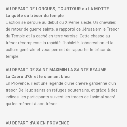
AU DEPART DE LORGUES, TOURTOUR ou LA MOTTE
La quête du trésor du temple
L’action se déroule au début du XIVème siècle. Un chevalier,
de retour de guerre sainte, a rapporté de Jérusalem le Trésor
du Temple et l’a caché en terre varoise. Cette chasse au
trésor récompense la rapidité, l’habileté, l’observation et la
culture générale et vous permet de rapporter le trésor du
temple.
AU DEPART DE SAINT MAXIMIN LA SAINTE BEAUME
La Cabro d’Or et le diamant bleu
En Provence, il est une légende d’une chèvre gardienne d’un
trésor. De lieux saints en refuges souterrains, et grâce à des
indices, les participants suivent les traces de l’animal sacré
qui les mènent à son trésor.
AU DEPART d’AIX EN PROVENCE