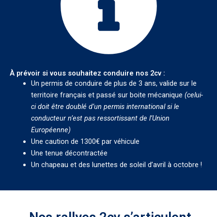
À prévoir si vous souhaitez conduire nos 2cv :
Un permis de conduire de plus de 3 ans, valide sur le
territoire français et passé sur boite mécanique
(celui-
ci doit être doublé d’un permis international si le
conducteur n’est pas ressortissant de l’Union
Européenne)
Une caution de 1300€ par véhicule
Une tenue décontractée
Un chapeau et des lunettes de soleil d’avril à octobre !