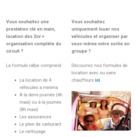
Vous souhaitez une
Vous souhaitez
prestation clé en main,
uniquement louer nos
location des 2cv +
véhicules et organiser par
organisation complète du
vous-même votre sortie en
circuit ?
groupe ?
La formule rallye comprend :
Découvrez nos formules de
location avec ou sans
La location de 4
chauffeurs
ici
véhicules a minima
A la demi-journée (4h
maxi) ou à la journée
(8h maxi)
Les assurances
Le plein de carburant
Le nettoyage