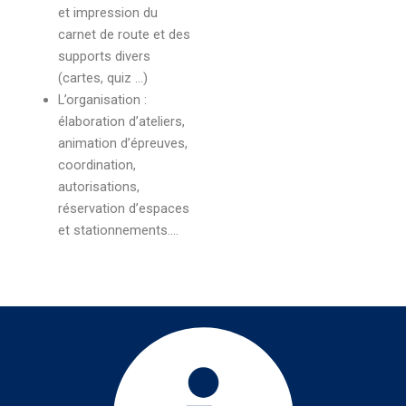
et impression du
carnet de route et des
supports divers
(cartes, quiz …)
L’organisation :
élaboration d’ateliers,
animation d’épreuves,
coordination,
autorisations,
réservation d’espaces
et stationnements….