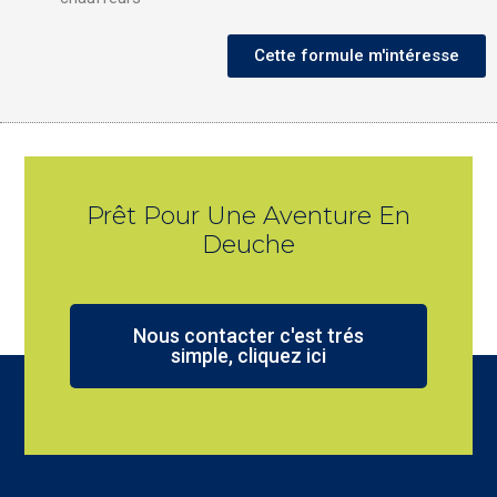
Cette formule m'intéresse
Prêt Pour Une Aventure En
Deuche
Nous contacter c'est trés
simple, cliquez ici