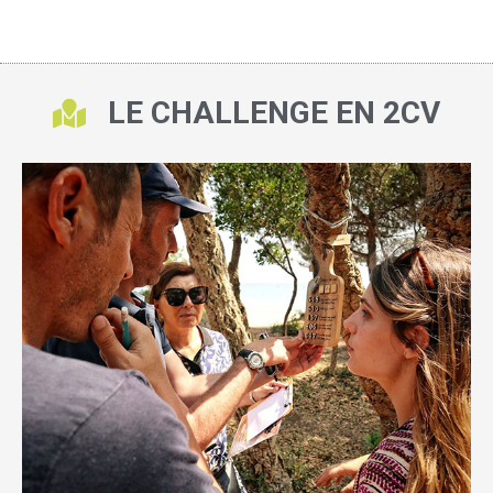
LE CHALLENGE EN 2CV