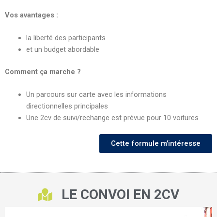
Vos avantages :
la liberté des participants
et un budget abordable
Comment ça marche ?
Un parcours sur carte avec les informations
directionnelles principales
Une 2cv de suivi/rechange est prévue pour 10 voitures
Cette formule m'intéresse
LE CONVOI EN 2CV