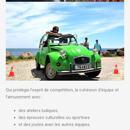
Qui privilégie l’esprit de compétition, la cohésion d’équipe et
l’amusement avec :
des ateliers ludiques,
des épreuves culturelles ou sportives
et des joutes avec les autres équipes.