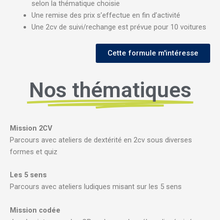
selon la thématique choisie
Une remise des prix s’effectue en fin d’activité
Une 2cv de suivi/rechange est prévue pour 10 voitures
Cette formule m'intéresse
Nos thématiques
Mission 2CV
Parcours avec ateliers de dextérité en 2cv sous diverses
formes et quiz
Les 5 sens
Parcours avec ateliers ludiques misant sur les 5 sens
Mission codée