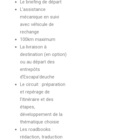
Le briefing de départ
L’assistance
mécanique en suivi
avec véhicule de
rechange
100km maximum
La livraison à
destination (en option)
ou au départ des
entrepôts
d’Escapa’deuche
Le circuit : préparation
et repérage de
l’itinéraire et des
étapes,
développement de la
thématique choisie
Les roadbooks :
rédaction, traduction