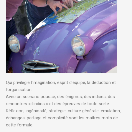
Qui privilégie l’imagination, esprit d’équipe, la déduction et
l’organisation.
Avec un scenario poussé, des énigmes, des indices, des
rencontres «d’indics » et des épreuves de toute sorte.
Réflexion, ingéniosité, stratégie, culture générale, émulation,
échanges, partage et complicité sont les maîtres mots de
cette formule.