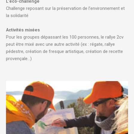
L’éco-challenge
Challenge reposant sur la préservation de l’environnement et
la solidarité
Activités mixées
Pour les groupes dépassant les 100 personnes, le rallye 2cv
peut être mixé avec une autre activité (ex : régate, rallye
pédestre, création de fresque artistique, création de recette
provençale…)