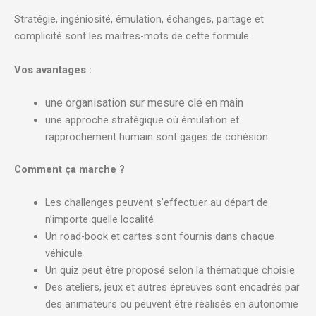
Stratégie, ingéniosité, émulation, échanges, partage et
complicité sont les maitres-mots de cette formule.
Vos avantages :
une organisation sur mesure clé en main
une approche stratégique où émulation et
rapprochement humain sont gages de cohésion
Comment ça marche ?
Les challenges peuvent s’effectuer au départ de
n’importe quelle localité
Un road-book et cartes sont fournis dans chaque
véhicule
Un quiz peut être proposé selon la thématique choisie
Des ateliers, jeux et autres épreuves sont encadrés par
des animateurs ou peuvent être réalisés en autonomie