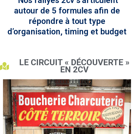
Nos rallyes 2cv s’articulent
autour de 5 formules afin de
répondre à tout type
d’organisation, timing et budget
LE CIRCUIT « DÉCOUVERTE »
EN 2CV