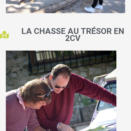
LA CHASSE AU TRÉSOR EN
2CV