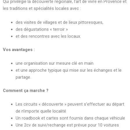
Qui privilégie la découverte régionale, l’art de vivre en Provence et
les traditions et spécialités locales avec :
des visites de villages et de lieux pittoresques,
des dégustations « terroir »
et des rencontres avec les locaux.
Vos avantages :
une organisation sur mesure clé en main
et une approche typique qui mise sur les échanges et le
partage.
Comment ça marche ?
Les circuits « découverte » peuvent s’effectuer au départ
de n’importe quelle localité
Un roadbook et cartes sont fournis dans chaque véhicule
Une 2cv de suivi/rechange est prévue pour 10 voitures