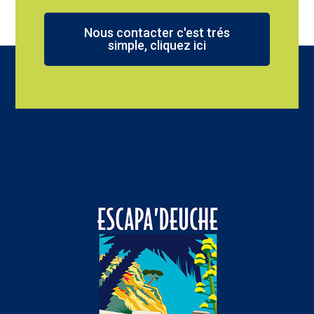
Nous contacter c'est trés
simple, cliquez ici