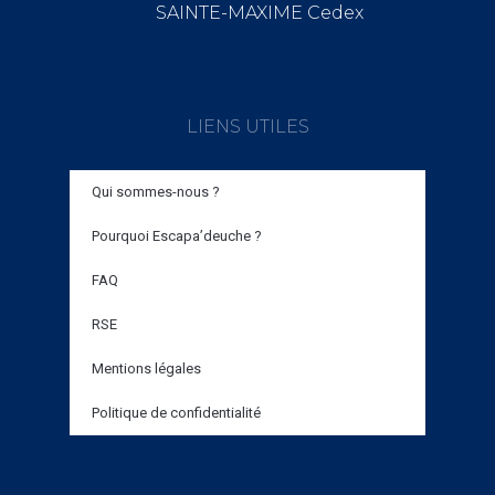
SAINTE-MAXIME Cedex
LIENS UTILES
Qui sommes-nous ?
Pourquoi Escapa’deuche ?
FAQ
RSE
Mentions légales
Politique de confidentialité