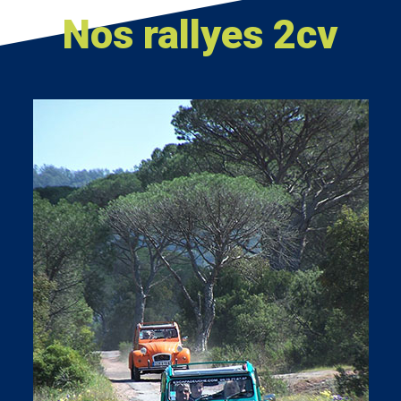
Nos rallyes 2cv