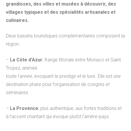
grandioses, des villes et musées à découvrir, des
villages typiques et des spécialités artisanales et
culinaires.
Deux bassins touristiques complémentaires composent la
région :
–
La Côte d’Azur
, frange littorale entre Monaco et Saint
Tropez, animée
toute l’année, évoquant le prestige et le luxe. Elle est une
destination phare pour l’organisation de congrès et
séminaires.
–
La Provence
, plus authentique, aux fortes traditions et
à l’accent chantant qui évoque plutôt l’arrière-pays.