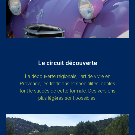
Le circuit découverte
La découverte régionale, l’art de vivre en
Provence, les traditions et spécialités locales
font le succès de cette formule. Des versions
plus légères sont possibles.