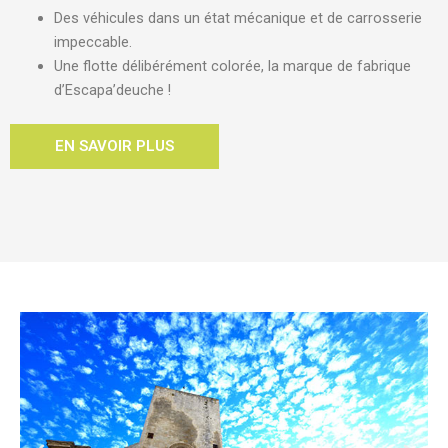
Des véhicules dans un état mécanique et de carrosserie
impeccable.
Une flotte délibérément colorée, la marque de fabrique
d’Escapa’deuche !
EN SAVOIR PLUS