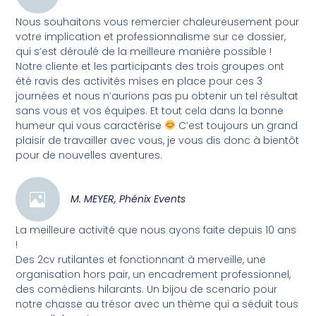
Nous souhaitons vous remercier chaleureusement pour
votre implication et professionnalisme sur ce dossier,
qui s’est déroulé de la meilleure manière possible !
Notre cliente et les participants des trois groupes ont
été ravis des activités mises en place pour ces 3
journées et nous n’aurions pas pu obtenir un tel résultat
sans vous et vos équipes. Et tout cela dans la bonne
humeur qui vous caractérise
C’est toujours un grand
plaisir de travailler avec vous, je vous dis donc à bientôt
pour de nouvelles aventures.
M. MEYER, Phénix Events
La meilleure activité que nous ayons faite depuis 10 ans
!
Des 2cv rutilantes et fonctionnant à merveille, une
organisation hors pair, un encadrement professionnel,
des comédiens hilarants. Un bijou de scenario pour
notre chasse au trésor avec un thème qui a séduit tous