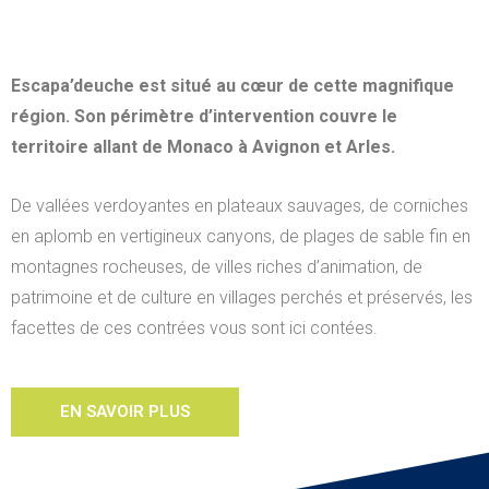
Escapa’deuche est situé au cœur de cette magnifique
région. Son périmètre d’intervention couvre le
territoire allant de Monaco à Avignon et Arles.
De vallées verdoyantes en plateaux sauvages, de corniches
en aplomb en vertigineux canyons, de plages de sable fin en
montagnes rocheuses, de villes riches d’animation, de
patrimoine et de culture en villages perchés et préservés, les
facettes de ces contrées vous sont ici contées.
EN SAVOIR PLUS