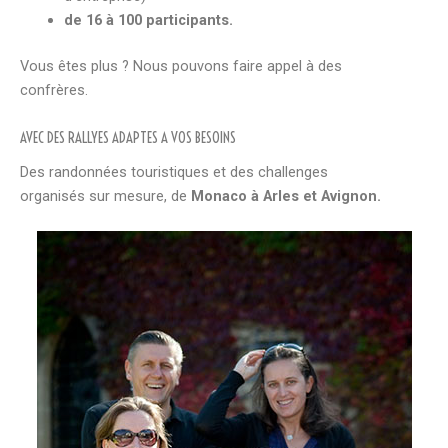
de 16 à 100 participants.
Vous êtes plus ? Nous pouvons faire appel à des
confrères.
AVEC DES RALLYES ADAPTES A VOS BESOINS
Des randonnées touristiques et des challenges
organisés sur mesure, de
Monaco à Arles et Avignon.