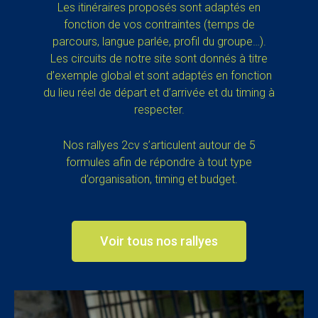
Les itinéraires proposés sont adaptés en
fonction de vos contraintes (temps de
parcours, langue parlée, profil du groupe…).
Les circuits de notre site sont donnés à titre
d’exemple global et sont adaptés en fonction
du lieu réel de départ et d’arrivée et du timing à
respecter.
Nos rallyes 2cv s’articulent autour de 5
formules afin de répondre à tout type
d’organisation, timing et budget.
Voir tous nos rallyes