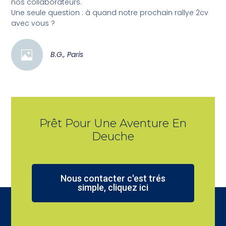
nos collaborateurs.
Une seule question : à quand notre prochain rallye 2cv
avec vous ?
B.G., Paris
Prêt Pour Une Aventure En
Deuche
Nous contacter c'est trés
simple, cliquez ici