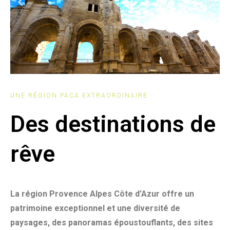
UNE RÉGION PACA EXTRAORDINAIRE
Des destinations de
rêve
La région Provence Alpes Côte d’Azur offre un
patrimoine exceptionnel et une diversité de
paysages, des panoramas époustouflants, des sites