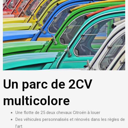
Un parc de 2CV
multicolore
Une flotte de 25 deux chevaux Citroën à louer
Des véhicules personnalisés et rénovés dans les règles de
l’art