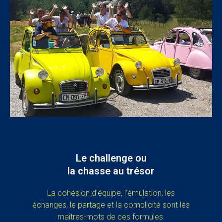
Le challenge ou
la chasse au trésor
La cohésion d’équipe, l’émulation, les
échanges, le partage et la complicité sont les
maîtres-mots de ces formules.