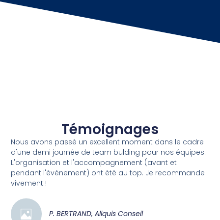
Témoignages
Nous avons passé un excellent moment dans le cadre
d'une demi journée de team bulding pour nos équipes.
L'organisation et l'accompagnement (avant et
pendant l'évènement) ont été au top. Je recommande
vivement !
P. BERTRAND, Aliquis Conseil